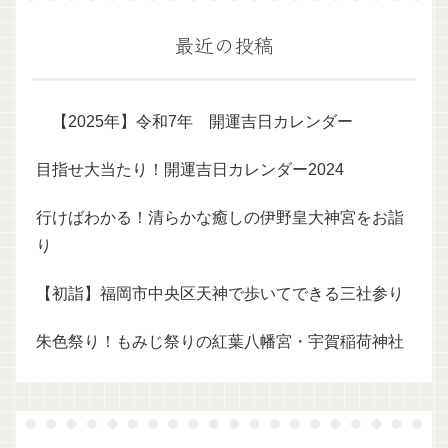
最近の投稿
【2025年】令和7年 開運吉日カレンダー
目指せ大当たり！開運吉日カレンダー2024
行けばわかる！清らかな癒しの伊野皇大神宮をお詣
り
【初詣】福岡市中央区天神で歩いてできる三社参り
朱色祭り！もみじ祭りの紅葉八幡宮・宇賀稲荷神社